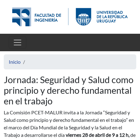
Pasar al contenido principal
Inicio
Jornada: Seguridad y Salud como
principio y derecho fundamental
en el trabajo
La Comisión PCET-MALUR invita a la Jornada “Seguridad y
Salud como principio y derecho fundamental en el trabajo” en
el marco del Día Mundial de la Seguridad y la Salud en el
Trabajo a desarrollarse el día
viernes 28 de abril de 9 a 12 h,
de