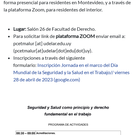
forma presencial para residentes en Montevideo, y a través de
la plataforma Zoom, para residentes del interior.
Lugar:
Salón 26 de Facultad de Derecho.
Para solicitar link de
plataforma ZOOM
enviar email a:
pcetmalur
[at]
udelar.edu.uy
(pcetmalur[at]udelar[dot]edu[dot]uy)
.
Inscripciones a través del siguiente
formulario:
Inscripción Jornada en el marco del Día
Mundial de la Seguridad y la Salud en el Trabajo// viernes
28 de abril de 2023 (google.com)