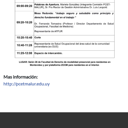
Mas información:
http://pcetmalur.edu.uy