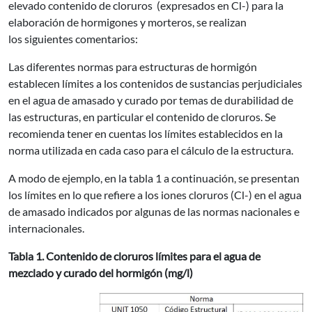
elevado contenido de cloruros (expresados en Cl-) para la
elaboración de hormigones y morteros, se realizan
los siguientes comentarios:
Las diferentes normas para estructuras de hormigón
establecen límites a los contenidos de sustancias perjudiciales
en el agua de amasado y curado por temas de durabilidad de
las estructuras, en particular el contenido de cloruros. Se
recomienda tener en cuentas los límites establecidos en la
norma utilizada en cada caso para el cálculo de la estructura.
A modo de ejemplo, en la tabla 1 a continuación, se presentan
los límites en lo que refiere a los iones cloruros (Cl-) en el agua
de amasado indicados por algunas de las normas nacionales e
internacionales.
Tabla 1. Contenido de cloruros límites para el agua de
mezclado y curado del hormigón (mg/l)