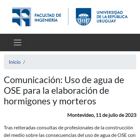
Pasar al contenido principal
Inicio
Comunicación: Uso de agua de
OSE para la elaboración de
hormigones y morteros
Montevideo, 11 de julio de 2023
Tras reiteradas consultas de profesionales de la construcción
del medio sobre las consecuencias del uso de agua de OSE con