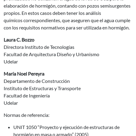
elaboración de hormigón, contando con pozos semisurgentes
propios. En estos casos deben tener los análisis
químicos correspondientes, que aseguren que el agua cumple
con los requisitos normativos para ser utilizada en hormigón.
Laura C. Bozzo
Directora Instituto de Tecnologías
Facultad de Arquitectura Diseño y Urbanismo
Udelar
María Noel Pereyra
Departamento de Construcción
Instituto de Estructuras y Transporte
Facultad de Ingeniería
Udelar
Normas de referencia:
UNIT 1050 “Proyecto y ejecución de estructuras de
hormigón en masa o armado” (2005)