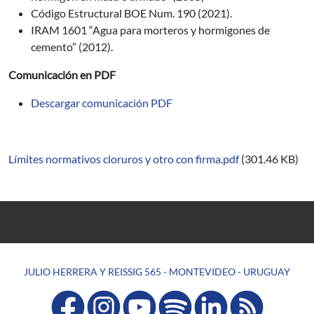
Código Estructural BOE Num. 190 (2021).
IRAM 1601 “Agua para morteros y hormigones de
cemento” (2012).
Comunicación en PDF
Descargar comunicación PDF
Límites normativos cloruros y otro con firma.pdf
(301.46 KB)
JULIO HERRERA Y REISSIG 565 - MONTEVIDEO - URUGUAY