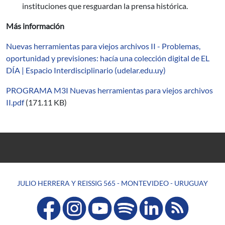
instituciones que resguardan la prensa histórica.
Más información
Nuevas herramientas para viejos archivos II - Problemas,
oportunidad y previsiones: hacía una colección digital de EL
DÍA | Espacio Interdisciplinario (udelar.edu.uy)
PROGRAMA M3I Nuevas herramientas para viejos archivos
II.pdf
(171.11 KB)
JULIO HERRERA Y REISSIG 565 - MONTEVIDEO - URUGUAY