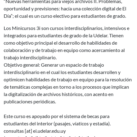
“Nuevas herramientas para viejos archivos II. Problemas,
oportunidad y previsiones: hacía una colección digital de El
Día”; el cual es un curso electivo para estudiantes de grado.
Los Minicursos 3i son cursos interdisciplinarios, intensivos e
integrados para estudiantes de grado de la Udelar. Tienen
como objetivo principal el desarrollo de habilidades de
colaboración y de trabajo en equipo como acercamiento al
trabajo interdisciplinario.
Objetivo general: Generar un espacio de trabajo
interdisciplinario en el cual los estudiantes desarrollen y
optimicen habilidades de trabajo en equipo para la resolución
de temáticas complejas en torno a los procesos que implican
la digitalización de archivos históricos, con acento en
publicaciones periódicas.
Este curso es apoyado por el sistema de becas para
estudiantes del interior (pasajes, víaticos y estadía).
consultas
[at]
ei.udelar.edu.uy