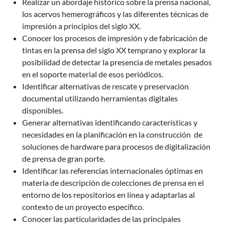
Realizar un abordaje histórico sobre la prensa nacional,
los acervos hemerográficos y las diferentes técnicas de
impresión a principios del siglo XX.
Conocer los procesos de impresión y de fabricación de
tintas en la prensa del siglo XX temprano y explorar la
posibilidad de detectar la presencia de metales pesados
en el soporte material de esos periódicos.
Identificar alternativas de rescate y preservación
documental utilizando herramientas digitales
disponibles.
Generar alternativas identificando características y
necesidades en la planificación en la construcción de
soluciones de hardware para procesos de digitalización
de prensa de gran porte.
Identificar las referencias internacionales óptimas en
materia de descripción de colecciones de prensa en el
entorno de los repositorios en línea y adaptarlas al
contexto de un proyecto específico.
Conocer las particularidades de las principales