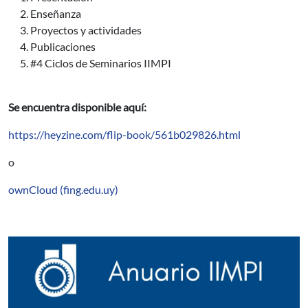
Enseñanza
Proyectos y actividades
Publicaciones
#4 Ciclos de Seminarios IIMPI
Se encuentra disponible aquí:
https://heyzine.com/flip-book/561b029826.html
o
ownCloud (fing.edu.uy)