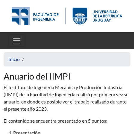
Pasar al contenido principal
Inicio
Anuario del IIMPI
El Instituto de Ingeniería Mecánica y Producción Industrial
(IIMPI) de la Facultad de Ingeniería realizó por primera vez su
anuario, en donde es posible ver el trabajo realizado durante
el presente año 2023.
El contenido se encuentra presentado en 5 puntos:
Presentación