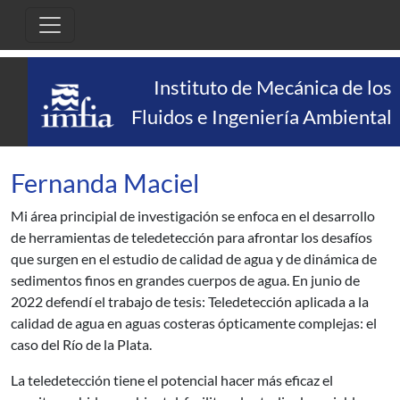
Pasar al contenido principal
Instituto de Mecánica de los
Fluidos e Ingeniería Ambiental
Fernanda Maciel
Mi área principial de investigación se enfoca en el desarrollo
de herramientas de teledetección para afrontar los desafíos
que surgen en el estudio de calidad de agua y de dinámica de
sedimentos finos en grandes cuerpos de agua. En junio de
2022 defendí el trabajo de tesis: Teledetección aplicada a la
calidad de agua en aguas costeras ópticamente complejas: el
caso del Río de la Plata.
La teledetección tiene el potencial hacer más eficaz el