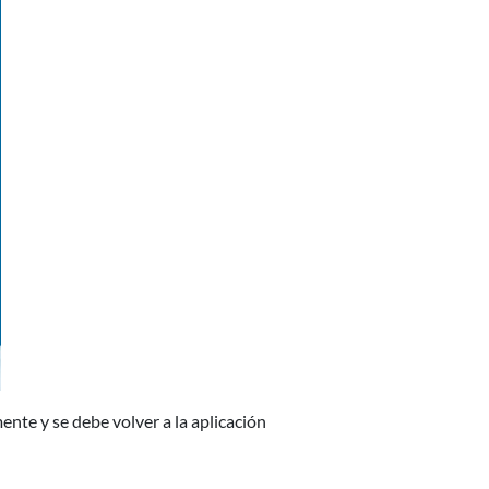
ente y se debe volver a la aplicación