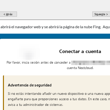
 abrirá el navegador web y se abrirá la página de la nube Fing. Aquí