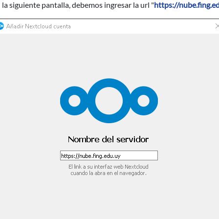
 la siguiente pantalla, debemos ingresar la url "
https://nube.fing.e