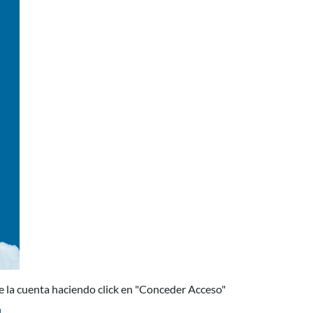
ce la cuenta haciendo click en "Conceder Acceso"