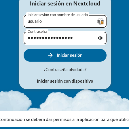
continuación se deberá dar permisos a la aplicación para que utili