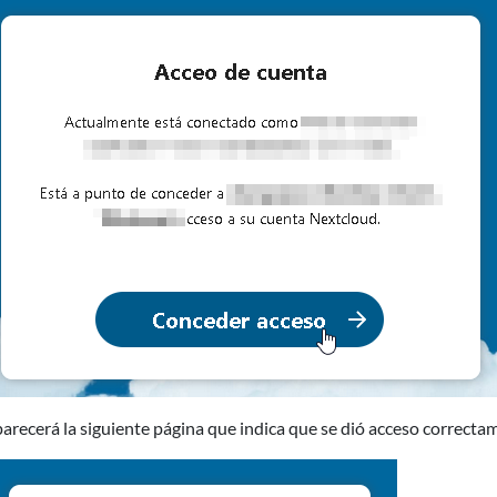
arecerá la siguiente página que indica que se dió acceso correctam