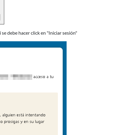
 se debe hacer click en "Iniciar sesión"