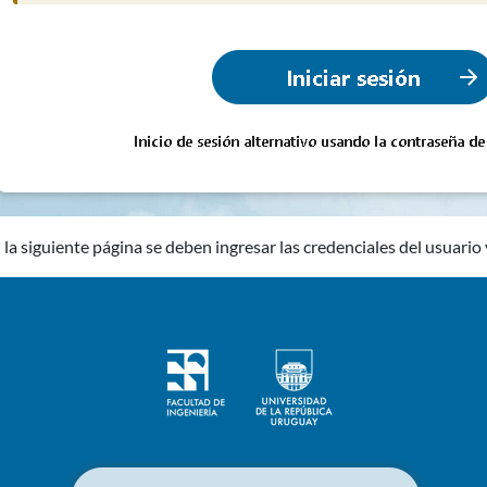
 la siguiente página se deben ingresar las credenciales del usuario y