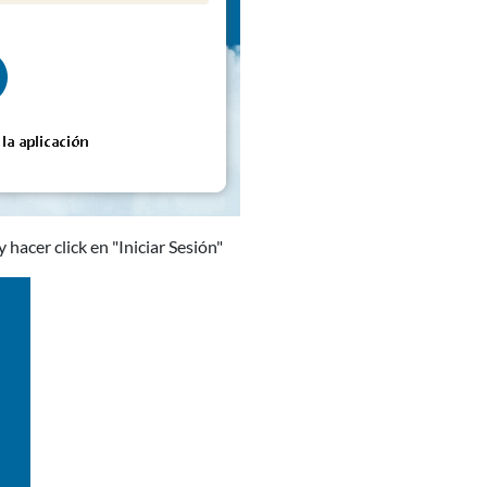
 hacer click en "Iniciar Sesión"