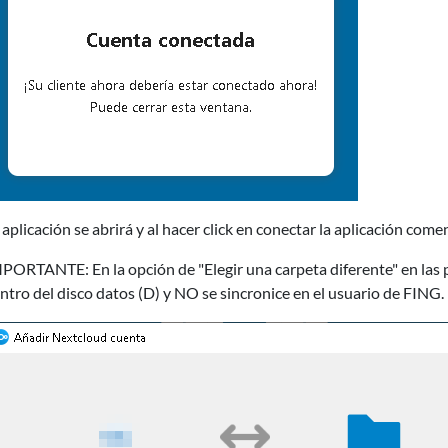
 aplicación se abrirá y al hacer click en conectar la aplicación come
PORTANTE: En la opción de "Elegir una carpeta diferente" en las p
ntro del disco datos (D) y NO se sincronice en el usuario de FING.