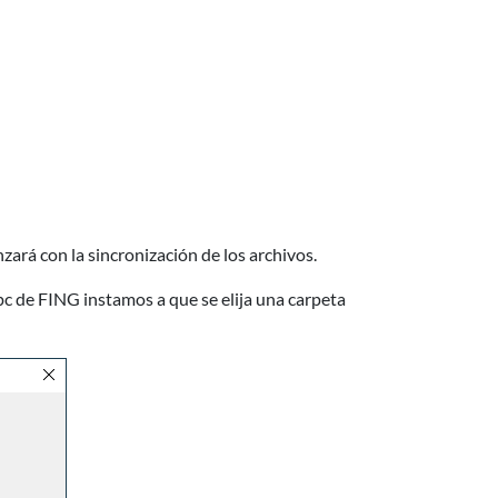
nzará con la sincronización de los archivos.
c de FING instamos a que se elija una carpeta