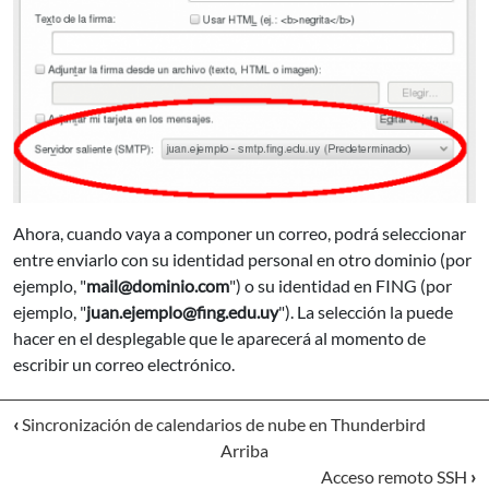
Ahora, cuando vaya a componer un correo, podrá seleccionar
entre enviarlo con su identidad personal en otro dominio (por
ejemplo, "
mail@dominio.com
") o su identidad en FING (por
ejemplo, "
juan.ejemplo@fing.edu.uy
"). La selección la puede
hacer en el desplegable que le aparecerá al momento de
escribir un correo electrónico.
‹
Sincronización de calendarios de nube en Thunderbird
Arriba
Acceso remoto SSH
›