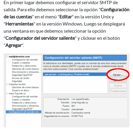
En primer lugar debemos configurar el servidor SMTP de
salida. Para ello debemos seleccionar la opción "
Configuración
de las cuentas
" en el menú "
Editar
" en la versión Unix y
"
Herramientas
" en la versión Windows. Luego se desplegará
una ventana en que debemos seleccionar la opción
"
Configurador del servidor saliente
" y clickear en el botón
"
Agregar
".