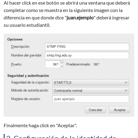
Al hacer click en ese botón se abrirá una ventana que deberá
completar como se muestra en la siguiente imagen con la
diferencia en que donde dice "
juan.ejemplo
" deberá ingresar
su usuario estudiantil.
Finalmente haga click en "Aceptar".