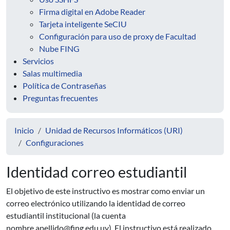
Firma digital en Adobe Reader
Tarjeta inteligente SeCIU
Configuración para uso de proxy de Facultad
Nube FING
Servicios
Salas multimedia
Política de Contraseñas
Preguntas frecuentes
Inicio
Unidad de Recursos Informáticos (URI)
Configuraciones
Identidad correo estudiantil
El objetivo de este instructivo es mostrar como enviar un
correo electrónico utilizando la identidad de correo
estudiantil institucional (la cuenta
nombre.apellido@fing.edu.uy
). El instructivo está realizado