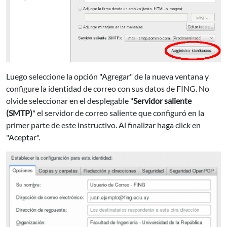
Luego seleccione la opción "Agregar" de la nueva ventana y
configure la identidad de correo con sus datos de FING. No
olvide seleccionar en el desplegable "
Servidor saliente
(SMTP)
" el servidor de correo saliente que configuró en la
primer parte de este instructivo. Al finalizar haga click en
"Aceptar".