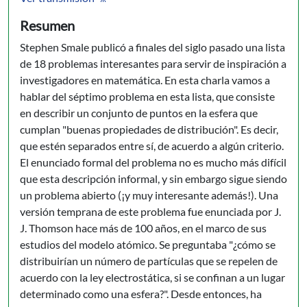
Resumen
Stephen Smale publicó a finales del siglo pasado una lista
de 18 problemas interesantes para servir de inspiración a
investigadores en matemática. En esta charla vamos a
hablar del séptimo problema en esta lista, que consiste
en describir un conjunto de puntos en la esfera que
cumplan "buenas propiedades de distribución". Es decir,
que estén separados entre sí, de acuerdo a algún criterio.
El enunciado formal del problema no es mucho más difícil
que esta descripción informal, y sin embargo sigue siendo
un problema abierto (¡y muy interesante además!). Una
versión temprana de este problema fue enunciada por J.
J. Thomson hace más de 100 años, en el marco de sus
estudios del modelo atómico. Se preguntaba "¿cómo se
distribuirían un número de partículas que se repelen de
acuerdo con la ley electrostática, si se confinan a un lugar
determinado como una esfera?". Desde entonces, ha