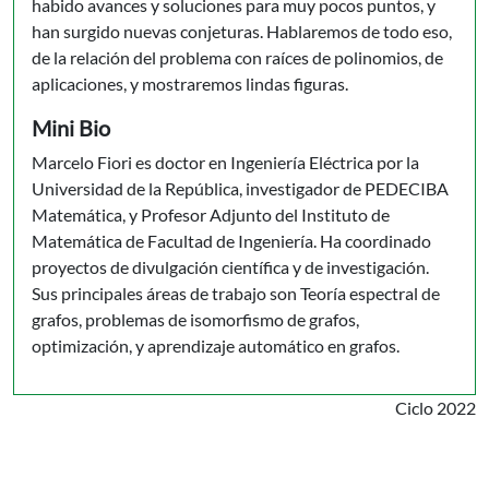
habido avances y soluciones para muy pocos puntos, y
han surgido nuevas conjeturas. Hablaremos de todo eso,
de la relación del problema con raíces de polinomios, de
aplicaciones, y mostraremos lindas figuras.
Mini Bio
Marcelo Fiori es doctor en Ingeniería Eléctrica por la
Universidad de la República, investigador de PEDECIBA
Matemática, y Profesor Adjunto del Instituto de
Matemática de Facultad de Ingeniería. Ha coordinado
proyectos de divulgación científica y de investigación.
Sus principales áreas de trabajo son Teoría espectral de
grafos, problemas de isomorfismo de grafos,
optimización, y aprendizaje automático en grafos.
Ciclo 2022