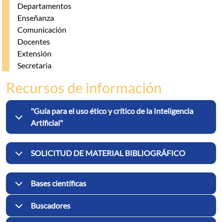
Departamentos
Enseñanza
Comunicación
Docentes
Extensión
Secretaria
Recursos de información
"Guía para el uso ético y crítico de la Inteligencia
Artificial"
SOLICITUD DE MATERIAL BIBLIOGRÁFICO
Bases científicas
Buscadores