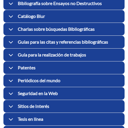
Bibliografía sobre Ensayos no Destructivos
Catálogo Biur
Charlas sobre búsquedas Bibliográficas
Guías para las citas y referencias bibliográficas
Guía para la realización de trabajos
Patentes
Periódicos del mundo
Seguridad en la Web
Sitios de Interés
Tesis en línea