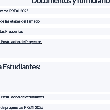
Documentos y formularios
rama PREXI 2025
 de las etapas del llamado
tas Frecuentes
 Postulación de Proyectos
a Estudiantes:
 Postulación de estudiantes
o de propuestas PREXI 2025