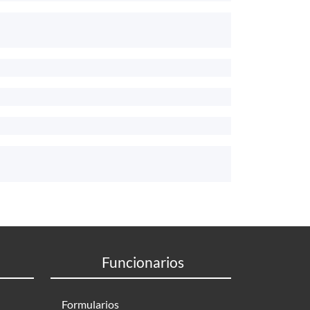
Funcionarios
Formularios