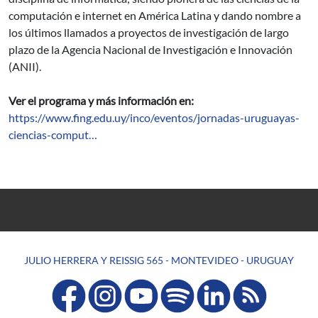
computación e internet en América Latina y dando nombre a
los últimos llamados a proyectos de investigación de largo
plazo de la Agencia Nacional de Investigación e Innovación
(ANII).
Ver el programa y más información en:
https://www.fing.edu.uy/inco/eventos/jornadas-uruguayas-
ciencias-comput…
JULIO HERRERA Y REISSIG 565 - MONTEVIDEO - URUGUAY