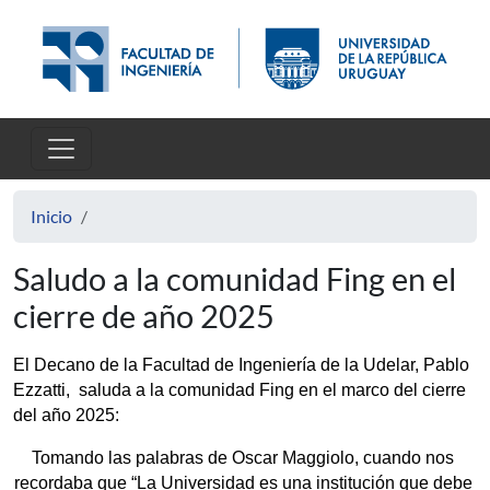
Pasar al contenido principal
Inicio
Saludo a la comunidad Fing en el
cierre de año 2025
El Decano de la Facultad de Ingeniería de la Udelar, Pablo 
Ezzatti,  saluda a la comunidad Fing en el marco del cierre 
del año 2025:
Tomando las palabras de Oscar Maggiolo, cuando nos 
recordaba que “La Universidad es una institución que debe 