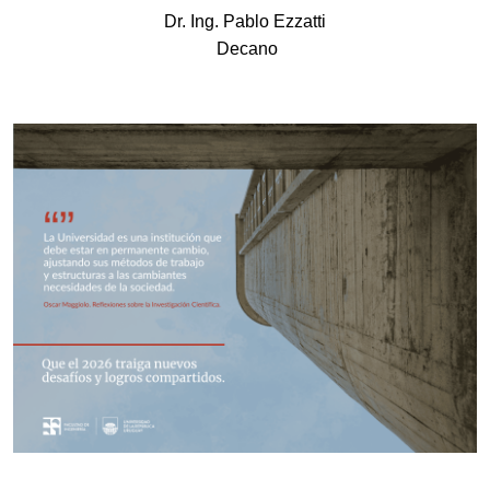
Dr. Ing. Pablo Ezzatti
 Decano