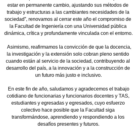
estar en permanente cambio, ajustando sus métodos de 
trabajo y estructuras a las cambiantes necesidades de la 
sociedad”, renovamos al cerrar este año el compromiso de 
la Facultad de Ingeniería con una Universidad pública 
dinámica, crítica y profundamente vinculada con el entorno.
  Asimismo, reafirmamos la convicción de que la docencia, 
la investigación y la extensión solo cobran pleno sentido 
cuando están al servicio de la sociedad, contribuyendo al 
desarrollo del país, a la innovación y a la construcción de 
un futuro más justo e inclusivo.
 En este fin de año, saludamos y agradecemos el trabajo 
cotidiano de funcionarias y funcionarios docentes y TAS, 
estudiantes y egresadas y egresados, cuyo esfuerzo 
colectivo hace posible que la Facultad siga 
transformándose, aprendiendo y respondiendo a los 
desafíos presentes y futuros.