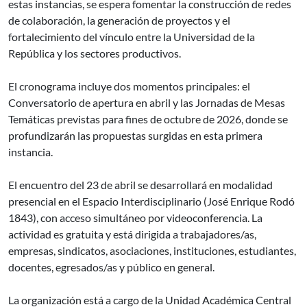
estas instancias, se espera fomentar la construcción de redes
de colaboración, la generación de proyectos y el
fortalecimiento del vínculo entre la Universidad de la
República y los sectores productivos.
El cronograma incluye dos momentos principales: el
Conversatorio de apertura en abril y las Jornadas de Mesas
Temáticas previstas para fines de octubre de 2026, donde se
profundizarán las propuestas surgidas en esta primera
instancia.
El encuentro del 23 de abril se desarrollará en modalidad
presencial en el Espacio Interdisciplinario (José Enrique Rodó
1843), con acceso simultáneo por videoconferencia. La
actividad es gratuita y está dirigida a trabajadores/as,
empresas, sindicatos, asociaciones, instituciones, estudiantes,
docentes, egresados/as y público en general.
La organización está a cargo de la Unidad Académica Central