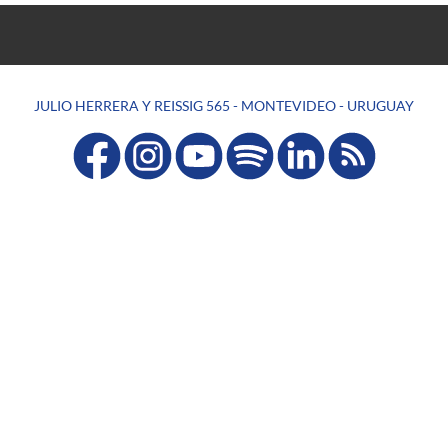
JULIO HERRERA Y REISSIG 565 - MONTEVIDEO - URUGUAY