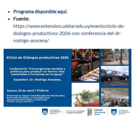
Programa disponible aquí.
Fuente:
https://www.extension.udelar.edu.uy/evento/ciclo-de-
dialogos-productivos-2026-con-conferencia-del-dr-
rodrigo-arocena/