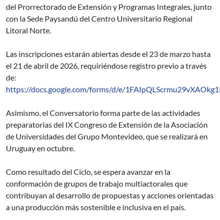
del Prorrectorado de Extensión y Programas Integrales, junto
con la Sede Paysandú del Centro Universitario Regional
Litoral Norte.
Las inscripciones estarán abiertas desde el 23 de marzo hasta
el 21 de abril de 2026, requiriéndose registro previo a través
de:
https://docs.google.com/forms/d/e/1FAIpQLScrmu29vXAO
Asimismo, el Conversatorio forma parte de las actividades
preparatorias del IX Congreso de Extensión de la Asociación
de Universidades del Grupo Montevideo, que se realizará en
Uruguay en octubre.
Como resultado del Ciclo, se espera avanzar en la
conformación de grupos de trabajo multiactorales que
contribuyan al desarrollo de propuestas y acciones orientadas
a una producción más sostenible e inclusiva en el país.