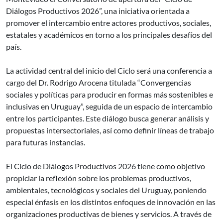
Diálogos Productivos 2026”, una iniciativa orientada a
promover el intercambio entre actores productivos, sociales,
estatales y académicos en torno a los principales desafíos del
país.
La actividad central del inicio del Ciclo será una conferencia a
cargo del Dr. Rodrigo Arocena titulada “Convergencias
sociales y políticas para producir en formas más sostenibles e
inclusivas en Uruguay”, seguida de un espacio de intercambio
entre los participantes. Este diálogo busca generar análisis y
propuestas intersectoriales, así como definir líneas de trabajo
para futuras instancias.
El Ciclo de Diálogos Productivos 2026 tiene como objetivo
propiciar la reflexión sobre los problemas productivos,
ambientales, tecnológicos y sociales del Uruguay, poniendo
especial énfasis en los distintos enfoques de innovación en las
organizaciones productivas de bienes y servicios. A través de