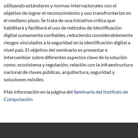
utilizando estándares y normas internacionales con el
objetivo de lograr el reconocimiento y uso transfronterizo en
el mediano plazo. Se trata de una iniciativa crítica que
habilitará y facilitará el uso de métodos de identificación
digital sumamente confiables, reduciendo considerablemente
riesgos vinculados a la seguridad en la identificación digital a
nivel país. El objetivo del seminario es presentar e
intercambiar sobre diferentes aspectos clave de la solución
como: ecosistema y regulación, relación con la infraestructura
nacional de claves públicas, arquitectura, seguridad y
soluciones móviles.
Más información en la página del
Seminario del Instituto de
Computación