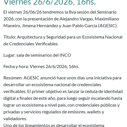
Viernes 26/6/2026, 16hs.
El viernes 26/06/26 tendremos la 8va sesión del Seminario
2026, con la presentación de Alejandro Vargas, Maximiliano
Maneiro, Jimena Hernández y Juan Pablo García (AGESIC).
Título: Arquitectura y Seguridad para un Ecosistema Nacional
de Credenciales Verificables
Lugar: sala de seminarios del INCO
Fecha y hora: Viernes 26/6/2026, 16hs.
Resúmen: AGESIC anunció hace unos días una iniciativa para
desarrollar un ecosistema nacional de credenciales
verificables. El primer objetivo es lanzar la cédula de identidad
digital a finales de este año, para luego seguir escalando hasta
lograr un ecosistema a nivel país, con credenciales públicas y
privadas y servicios regulados de emisores, wallets y
validadores.
Uno de los lineamientos es desarrollar el ecosistema