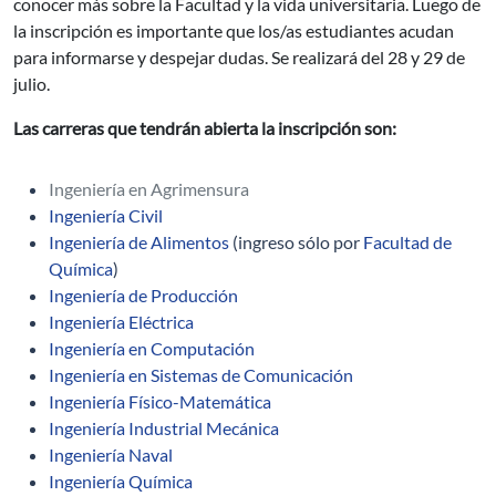
conocer más sobre la Facultad y la vida universitaria. Luego de
la inscripción es importante que los/as estudiantes acudan
para informarse y despejar dudas. Se realizará del 28 y 29 de
julio.
Las carreras que tendrán abierta la inscripción son:
Ingeniería en Agrimensura
Ingeniería Civil
Ingeniería de Alimentos
(ingreso sólo por
Facultad de
Química
)
Ingeniería de Producción
Ingeniería Eléctrica
Ingeniería en Computación
Ingeniería en Sistemas de Comunicación
Ingeniería Físico-Matemática
Ingeniería Industrial Mecánica
Ingeniería Naval
Ingeniería Química