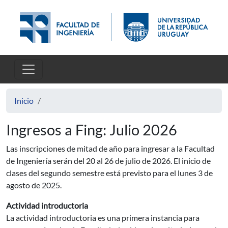
Pasar al contenido principal
Inicio
Ingresos a Fing: Julio 2026
Las inscripciones de mitad de año para ingresar a la Facultad
de Ingeniería serán del 20 al 26 de julio de 2026. El inicio de
clases del segundo semestre está previsto para el lunes 3 de
agosto de 2025.
Actividad introductoria
La actividad introductoria es una primera instancia para