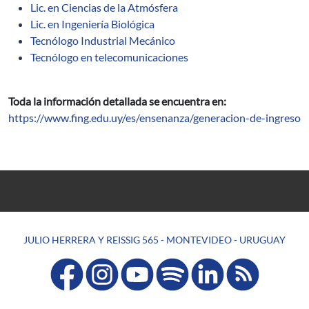
Lic. en Ciencias de la Atmósfera
Lic. en Ingeniería Biológica
Tecnólogo Industrial Mecánico
Tecnólogo en telecomunicaciones
Toda la información detallada se encuentra en:
https://www.fing.edu.uy/es/ensenanza/generacion-de-ingreso
JULIO HERRERA Y REISSIG 565 - MONTEVIDEO - URUGUAY