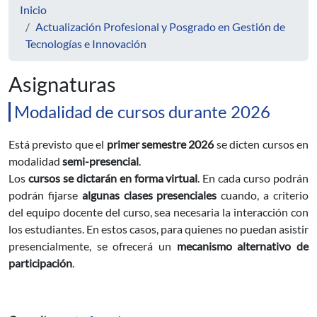
Inicio
Actualización Profesional y Posgrado en Gestión de
Tecnologías e Innovación
Asignaturas
Modalidad de cursos durante 2026
Está previsto que el
primer semestre 2026
se dicten cursos en
modalidad
semi-presencial
.
Los
cursos se dictarán en forma virtual
. En cada curso podrán
podrán fijarse
algunas clases presenciales
cuando, a criterio
del equipo docente del curso, sea necesaria la interacción con
los estudiantes. En estos casos, para quienes no puedan asistir
presencialmente, se ofrecerá un
mecanismo alternativo de
participación
.