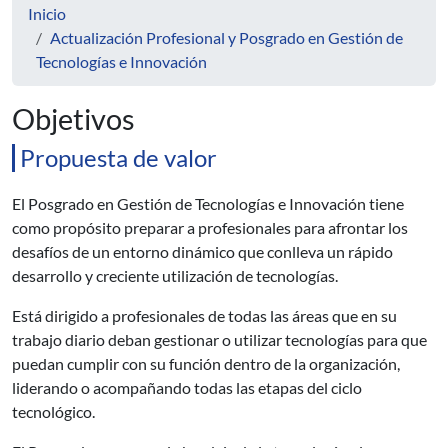
Inicio
Actualización Profesional y Posgrado en Gestión de
Tecnologías e Innovación
Objetivos
Propuesta de valor
El Posgrado en Gestión de Tecnologías e Innovación tiene
como propósito preparar a profesionales para afrontar los
desafíos de un entorno dinámico que conlleva un rápido
desarrollo y creciente utilización de tecnologías.
Está dirigido a profesionales de todas las áreas que en su
trabajo diario deban gestionar o utilizar tecnologías para que
puedan cumplir con su función dentro de la organización,
liderando o acompañando todas las etapas del ciclo
tecnológico.