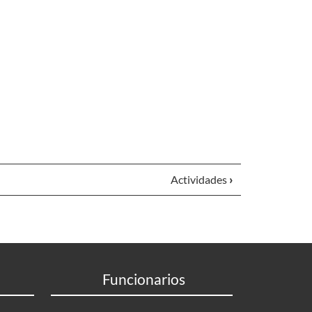
Actividades
›
Funcionarios