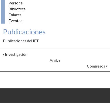
Personal
Biblioteca
Enlaces
Eventos
Publicaciones
Publicaciones del IET.
‹
Investigación
Arriba
Congresos
›