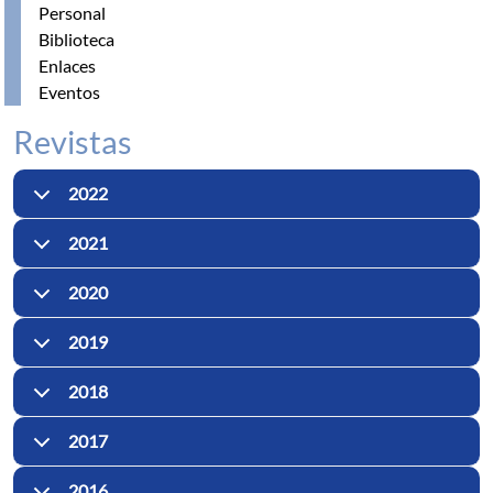
Personal
Biblioteca
Enlaces
Eventos
Revistas
2022
2021
2020
2019
2018
2017
2016