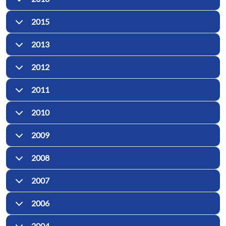
2015
2013
2012
2011
2010
2009
2008
2007
2006
2004