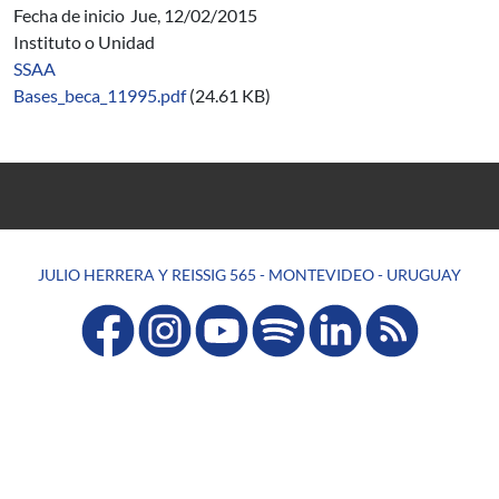
Fecha de inicio
Jue, 12/02/2015
Instituto o Unidad
SSAA
Bases_beca_11995.pdf
(24.61 KB)
JULIO HERRERA Y REISSIG 565 - MONTEVIDEO - URUGUAY