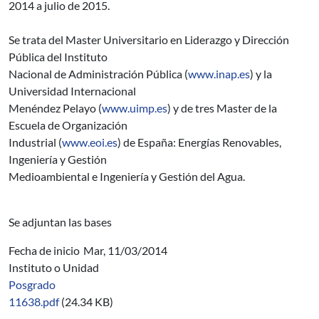
2014 a julio de 2015.
Se trata del Master Universitario en Liderazgo y Dirección
Pública del Instituto
Nacional de Administración Pública (
www.inap.es
) y la
Universidad Internacional
Menéndez Pelayo (
www.uimp.es
) y de tres Master de la
Escuela de Organización
Industrial (
www.eoi.es
) de España: Energías Renovables,
Ingeniería y Gestión
Medioambiental e Ingeniería y Gestión del Agua.
Se adjuntan las bases
Fecha de inicio
Mar, 11/03/2014
Instituto o Unidad
Posgrado
11638.pdf
(24.34 KB)