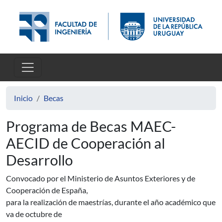
Pasar al contenido principal
Inicio
Becas
Programa de Becas MAEC-
AECID de Cooperación al
Desarrollo
Convocado por el Ministerio de Asuntos Exteriores y de
Cooperación de España,
para la realización de maestrías, durante el año académico que
va de octubre de