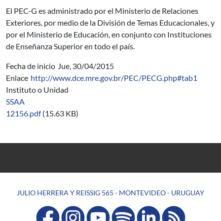
El PEC-G es administrado por el Ministerio de Relaciones
Exteriores, por medio de la División de Temas Educacionales, y
por el Ministerio de Educación, en conjunto con Instituciones
de Enseñanza Superior en todo el país.
Fecha de inicio
Jue, 30/04/2015
Enlace
http://www.dce.mre.gov.br/PEC/PECG.php#tab1
Instituto o Unidad
SSAA
12156.pdf
(15.63 KB)
JULIO HERRERA Y REISSIG 565 - MONTEVIDEO - URUGUAY