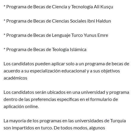
* Programa de Becas de Ciencia y Tecnología Ali Kusçu
* Programa de Becas de Ciencias Sociales ibni Haldun
* Programa de Becas de Lenguaje Turco Yunus Emre
* Programa de Becas de Teología Islámica
Los candidatos pueden aplicar solo a un programa de becas de
acuerdo a su especialización educacional y a sus objetivos
académicos
Los candidatos serán ubicados en una universidad y programa
dentro de las preferencias específicas en el formulario de
aplicación online.
La mayoría de los programas en las universidades de Turquía
son impartidos en turco. De todos modos, algunos