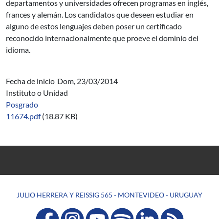
departamentos y universidades ofrecen programas en inglés,
frances y alemán. Los candidatos que deseen estudiar en
alguno de estos lenguajes deben poser un certificado
reconocido internacionalmente que proeve el dominio del
idioma.
Fecha de inicio
Dom, 23/03/2014
Instituto o Unidad
Posgrado
11674.pdf
(18.87 KB)
JULIO HERRERA Y REISSIG 565 - MONTEVIDEO - URUGUAY