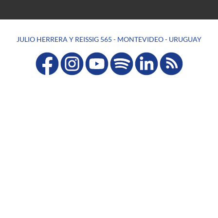
JULIO HERRERA Y REISSIG 565 - MONTEVIDEO - URUGUAY