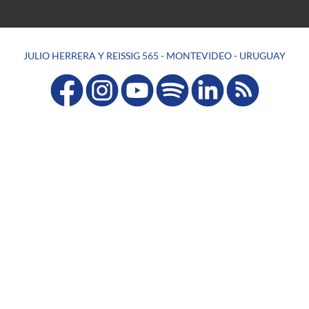
JULIO HERRERA Y REISSIG 565 - MONTEVIDEO - URUGUAY