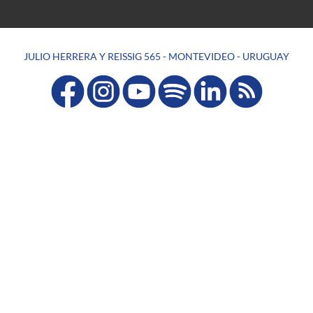
JULIO HERRERA Y REISSIG 565 - MONTEVIDEO - URUGUAY