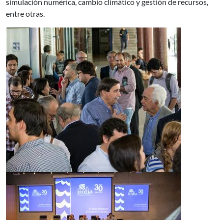
simulación numérica, cambio climático y gestión de recursos,
entre otras.