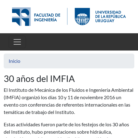
Pasar al contenido principal
Inicio
30 años del IMFIA
El Instituto de Mecánica de los Fluidos e Ingeniería Ambiental
(IMFIA) organizó los días 10 y 11 de noviembre 2016 un
evento con conferencias de referentes internacionales en las
temáticas de trabajo del Instituto.
Estas actividades fueron parte de los festejos de los 30 años
del Instituto, hubo presentaciones sobre hidráulica,