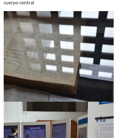
cuerpo central