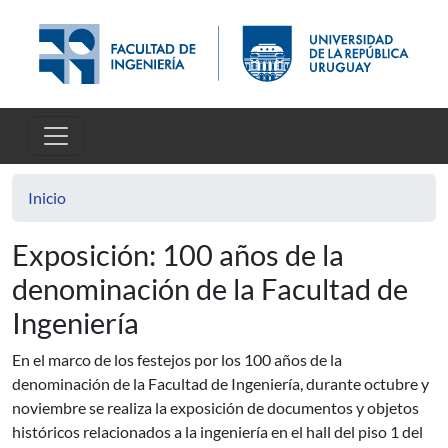
Pasar al contenido principal
Inicio
Exposición: 100 años de la
denominación de la Facultad de
Ingeniería
En el marco de los festejos por los 100 años de la
denominación de la Facultad de Ingeniería, durante octubre y
noviembre se realiza la exposición de documentos y objetos
históricos relacionados a la ingeniería en el hall del piso 1 del