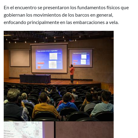
En el encuentro se presentaron los fundamentos físicos que
gobiernan los movimientos de los barcos en general,
enfocando principalmente en las embarcaciones a vela.