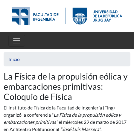
Pasar al contenido principal
Inicio
La Física de la propulsión eólica y
embarcaciones primitivas:
Coloquio de Física
El Instituto de Física de la Facultad de Ingeniería (Fing)
organizó la conferencia "
La Física de la propulsión eólica y
embarcaciones primitivas"
el miércoles 29 de marzo de 2017
en Anfiteatro Polifuncional
"José Luis Massera"
.