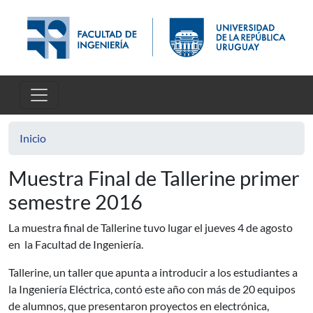
Pasar al contenido principal
Inicio
Muestra Final de Tallerine primer
semestre 2016
La muestra final de Tallerine tuvo lugar el jueves 4 de agosto
en la Facultad de Ingeniería.
Tallerine, un taller que apunta a introducir a los estudiantes a
la Ingeniería Eléctrica, contó este año con más de 20 equipos
de alumnos, que presentaron proyectos en electrónica,