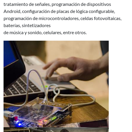
tratamiento de señales, programación de dispositivos
Android, configuración de placas de lógica configurable,
programación de microcontroladores, celdas fotovoltaicas,
baterías, sintetizadores
de música y sonido, celulares, entre otros.