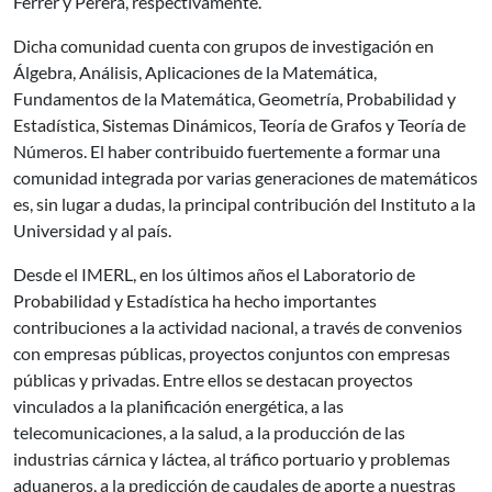
Ferrer y Perera, respectivamente.
Dicha comunidad cuenta con grupos de investigación en
Álgebra, Análisis, Aplicaciones de la Matemática,
Fundamentos de la Matemática, Geometría, Probabilidad y
Estadística, Sistemas Dinámicos, Teoría de Grafos y Teoría de
Números. El haber contribuido fuertemente a formar una
comunidad integrada por varias generaciones de matemáticos
es, sin lugar a dudas, la principal contribución del Instituto a la
Universidad y al país.
Desde el IMERL, en los últimos años el Laboratorio de
Probabilidad y Estadística ha hecho importantes
contribuciones a la actividad nacional, a través de convenios
con empresas públicas, proyectos conjuntos con empresas
públicas y privadas. Entre ellos se destacan proyectos
vinculados a la planificación energética, a las
telecomunicaciones, a la salud, a la producción de las
industrias cárnica y láctea, al tráfico portuario y problemas
aduaneros, a la predicción de caudales de aporte a nuestras