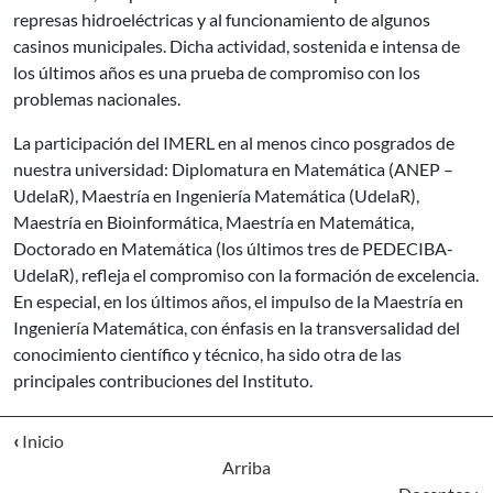
represas hidroeléctricas y al funcionamiento de algunos
casinos municipales. Dicha actividad, sostenida e intensa de
los últimos años es una prueba de compromiso con los
problemas nacionales.
La participación del IMERL en al menos cinco posgrados de
nuestra universidad: Diplomatura en Matemática (ANEP –
UdelaR), Maestría en Ingeniería Matemática (UdelaR),
Maestría en Bioinformática, Maestría en Matemática,
Doctorado en Matemática (los últimos tres de PEDECIBA-
UdelaR), refleja el compromiso con la formación de excelencia.
En especial, en los últimos años, el impulso de la Maestría en
Ingeniería Matemática, con énfasis en la transversalidad del
conocimiento científico y técnico, ha sido otra de las
principales contribuciones del Instituto.
‹
Inicio
Arriba