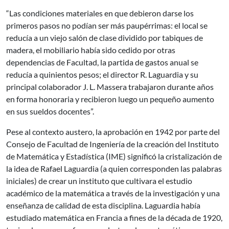
“Las condiciones materiales en que debieron darse los
primeros pasos no podían ser más paupérrimas: el local se
reducía a un viejo salón de clase dividido por tabiques de
madera, el mobiliario había sido cedido por otras
dependencias de Facultad, la partida de gastos anual se
reducía a quinientos pesos; el director R. Laguardia y su
principal colaborador J. L. Massera trabajaron durante años
en forma honoraria y recibieron luego un pequeño aumento
en sus sueldos docentes”.
Pese al contexto austero, la aprobación en 1942 por parte del
Consejo de Facultad de Ingeniería de la creación del Instituto
de Matemática y Estadística (IME) significó la cristalización de
la idea de Rafael Laguardia (a quien corresponden las palabras
iniciales) de crear un instituto que cultivara el estudio
académico de la matemática a través de la investigación y una
enseñanza de calidad de esta disciplina. Laguardia había
estudiado matemática en Francia a fines de la década de 1920,