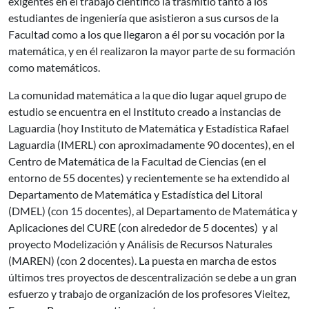
exigentes en el trabajo científico la trasmitió tanto a los
estudiantes de ingeniería que asistieron a sus cursos de la
Facultad como a los que llegaron a él por su vocación por la
matemática, y en él realizaron la mayor parte de su formación
como matemáticos.
La comunidad matemática a la que dio lugar aquel grupo de
estudio se encuentra en el Instituto creado a instancias de
Laguardia (hoy Instituto de Matemática y Estadística Rafael
Laguardia (IMERL) con aproximadamente 90 docentes), en el
Centro de Matemática de la Facultad de Ciencias (en el
entorno de 55 docentes) y recientemente se ha extendido al
Departamento de Matemática y Estadística del Litoral
(DMEL) (con 15 docentes), al Departamento de Matemática y
Aplicaciones del CURE (con alrededor de 5 docentes) y al
proyecto Modelización y Análisis de Recursos Naturales
(MAREN) (con 2 docentes). La puesta en marcha de estos
últimos tres proyectos de descentralización se debe a un gran
esfuerzo y trabajo de organización de los profesores Vieitez,