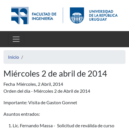
Pasar al contenido principal
Inicio
Miércoles 2 de abril de 2014
Fecha
Miércoles, 2 Abril, 2014
Orden del día - Miércoles 2 de Abril de 2014
Importante: Visita de Gaston Gonnet
Asuntos entrados:
Lic. Fernando Massa - Solicitud de reválida de curso