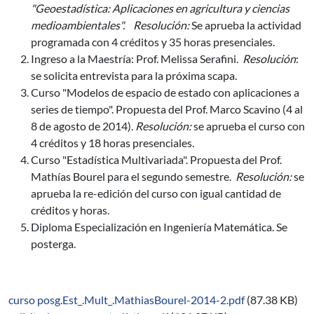
"Geoestadística: Aplicaciones en agricultura y ciencias
medioambientales". Resolución:
Se aprueba la actividad
programada con 4 créditos y 35 horas presenciales.
Ingreso a la Maestría: Prof. Melissa Serafini.
Resolución
:
se solicita entrevista para la próxima scapa.
Curso "Modelos de espacio de estado con aplicaciones a
series de tiempo". Propuesta del Prof. Marco Scavino (4 al
8 de agosto de 2014).
Resolución:
se aprueba el curso con
4 créditos y 18 horas presenciales.
Curso "Estadística Multivariada". Propuesta del Prof.
Mathías Bourel para el segundo semestre.
Resolución:
se
aprueba la re-edición del curso con igual cantidad de
créditos y horas.
Diploma Especialización en Ingeniería Matemática. Se
posterga.
curso posg.Est_.Mult_.MathiasBourel-2014-2.pdf
(87.38 KB)