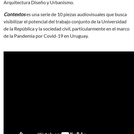
Arquitectura Diseño y Urbanismo.
Contextos
es una serie de 10 piezas audiovisuales que busca
visibilizar el potencial del trabajo conjunto de la Universidad
de la República y la sociedad civil, particularmente en el marco
de la Pandemia por Covid-19 en Uruguay.