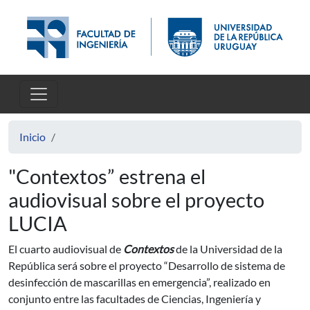
Pasar al contenido principal
Inicio
"Contextos” estrena el
audiovisual sobre el proyecto
LUCIA
El cuarto audiovisual de
Contextos
de la Universidad de la
República será sobre el proyecto “Desarrollo de sistema de
desinfección de mascarillas en emergencia”, realizado en
conjunto entre las facultades de Ciencias, Ingeniería y