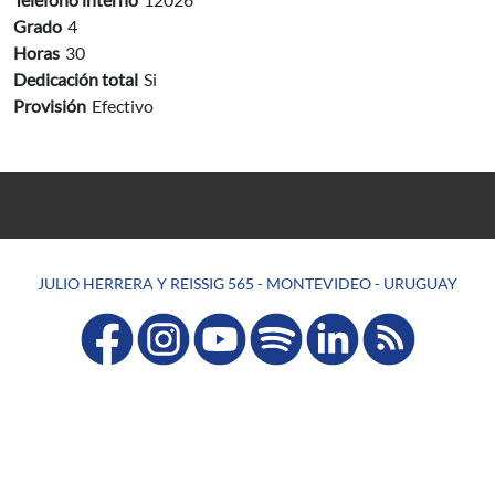
Grado
4
Horas
30
Dedicación total
Si
Provisión
Efectivo
JULIO HERRERA Y REISSIG 565 - MONTEVIDEO - URUGUAY