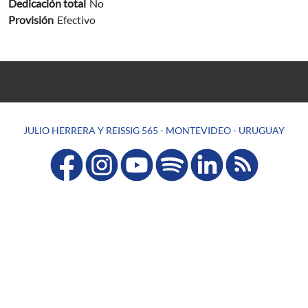
Dedicación total
No
Provisión
Efectivo
JULIO HERRERA Y REISSIG 565 - MONTEVIDEO - URUGUAY