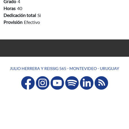
Grado
4
Horas
40
Dedicación total
Si
Provisión
Efectivo
JULIO HERRERA Y REISSIG 565 - MONTEVIDEO - URUGUAY