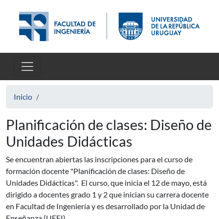
Pasar al contenido principal
Inicio
Planificación de clases: Diseño de
Unidades Didácticas
Se encuentran abiertas las inscripciones para el curso de
formación docente "Planificación de clases: Diseño de
Unidades Didácticas". El curso, que inicia el 12 de mayo, está
dirigido a docentes grado 1 y 2 que inician su carrera docente
en Facultad de Ingeniería y es desarrollado por la Unidad de
Enseñanza (UEFI).