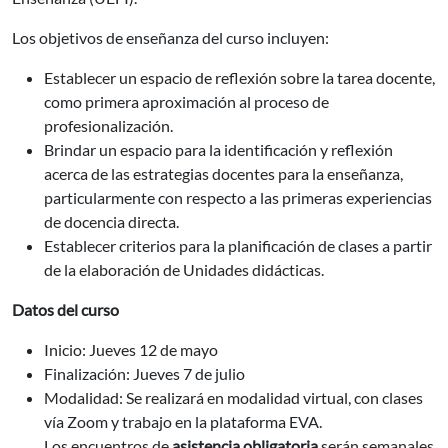
Los objetivos de enseñanza del curso incluyen:
Establecer un espacio de reflexión sobre la tarea docente,
como primera aproximación al proceso de
profesionalización.
Brindar un espacio para la identificación y reflexión
acerca de las estrategias docentes para la enseñanza,
particularmente con respecto a las primeras experiencias
de docencia directa.
Establecer criterios para la planificación de clases a partir
de la elaboración de Unidades didácticas.
Datos del curso
Inicio: Jueves 12 de mayo
Finalización: Jueves 7 de julio
Modalidad: Se realizará en modalidad virtual, con clases
vía Zoom y trabajo en la plataforma EVA.
Los encuentros de
asistencia obligatoria
serán semanales