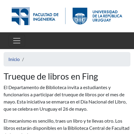
Pasar al contenido principal
Inicio
Trueque de libros en Fing
El Departamento de Biblioteca invita a estudiantes y
funcionarios a participar del trueque de libros por el mes de
mayo. Esta iniciativa se enmarca en el Día Nacional del Libro,
que se celebra en Uruguay el 26 de mayo.
El mecanismo es sencillo, traes un libro y te llevas otro. Los
libros estarán disponibles en la Biblioteca Central de Facultad