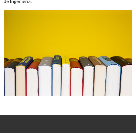
de Ingeniería.