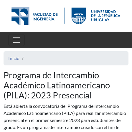
Pasar al contenido principal
Inicio
Programa de Intercambio
Académico Latinoamericano
(PILA): 2023 Presencial
Está abierta la convocatoria del Programa de Intercambio
Académico Latinoamericano (PILA) para realizar intercambio
presencial en el primer semestre 2023 para estudiantes de
grado. Es un programa de intercambio creado con el fin de