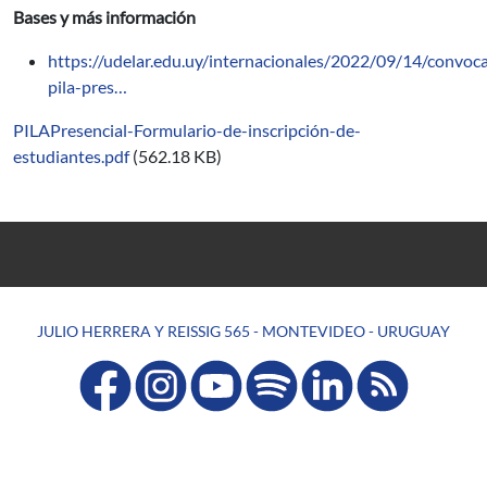
Bases y más información
https://udelar.edu.uy/internacionales/2022/09/14/convoca
pila-pres…
PILAPresencial-Formulario-de-inscripción-de-
estudiantes.pdf
(562.18 KB)
JULIO HERRERA Y REISSIG 565 - MONTEVIDEO - URUGUAY