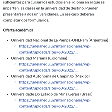
suficientes para cursar los estudios en el idioma en el que se
imparten las clases en la universidad de destino. Pueden
presentarse a dos universidades. En ese caso deberán
completar dos formularios.
Oferta académica
Universidad Nacional de La Pampa-UNLPam (Argentina)
https://udelar.edu.uy/internacionales/wp-
content/uploads/sites/60/2022/…
Universidad Mariana (Colombia)
https://udelar.edu.uy/internacionales/wp-
content/uploads/sites/60/2022/…
Universidad Autónoma de Chapingo (México)
https://udelar.edu.uy/internacionales/wp-
content/uploads/sites/60/2022/…
Universidade Do Estado de Mina Gerais (Brasil)
https://udelar.edu.uy/internacionales/wp-
content/uploads/sites/60/2022/…