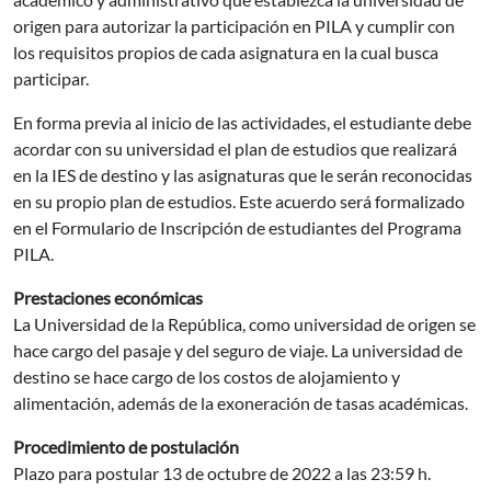
origen para autorizar la participación en PILA y cumplir con
los requisitos propios de cada asignatura en la cual busca
participar.
En forma previa al inicio de las actividades, el estudiante debe
acordar con su universidad el plan de estudios que realizará
en la IES de destino y las asignaturas que le serán reconocidas
en su propio plan de estudios. Este acuerdo será formalizado
en el Formulario de Inscripción de estudiantes del Programa
PILA.
Prestaciones económicas
La Universidad de la República, como universidad de origen se
hace cargo del pasaje y del seguro de viaje. La universidad de
destino se hace cargo de los costos de alojamiento y
alimentación, además de la exoneración de tasas académicas.
Procedimiento de postulación
Plazo para postular 13 de octubre de 2022 a las 23:59 h.