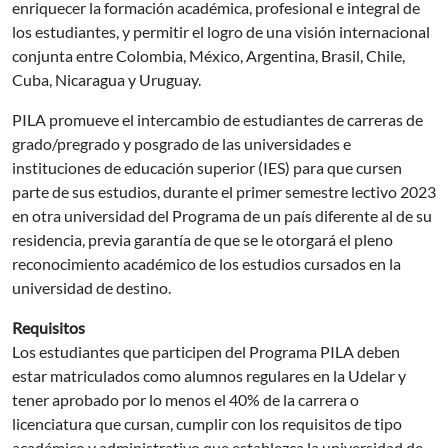
enriquecer la formación académica, profesional e integral de
los estudiantes, y permitir el logro de una visión internacional
conjunta entre Colombia, México, Argentina, Brasil, Chile,
Cuba, Nicaragua y Uruguay.
PILA promueve el intercambio de estudiantes de carreras de
grado/pregrado y posgrado de las universidades e
instituciones de educación superior (IES) para que cursen
parte de sus estudios, durante el primer semestre lectivo 2023
en otra universidad del Programa de un país diferente al de su
residencia, previa garantía de que se le otorgará el pleno
reconocimiento académico de los estudios cursados en la
universidad de destino.
Requisitos
Los estudiantes que participen del Programa PILA deben
estar matriculados como alumnos regulares en la Udelar y
tener aprobado por lo menos el 40% de la carrera o
licenciatura que cursan, cumplir con los requisitos de tipo
académico y administrativo que establezca la universidad de