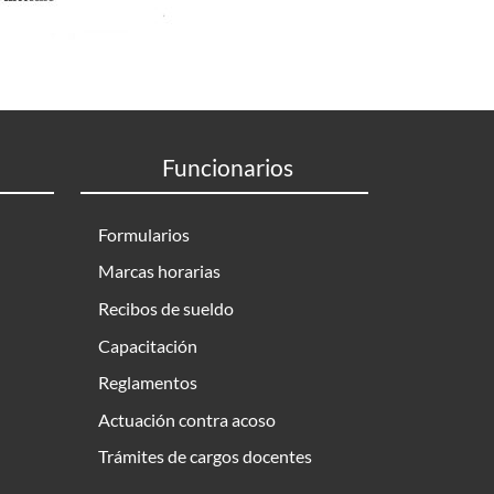
Funcionarios
Formularios
Marcas horarias
Recibos de sueldo
Capacitación
Reglamentos
Actuación contra acoso
Trámites de cargos docentes