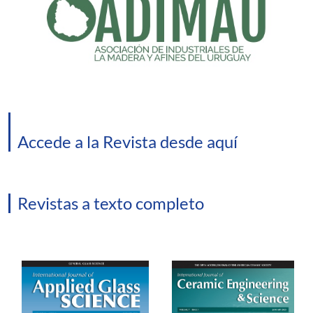
Accede a la Revista desde
aquí
Revistas a texto completo