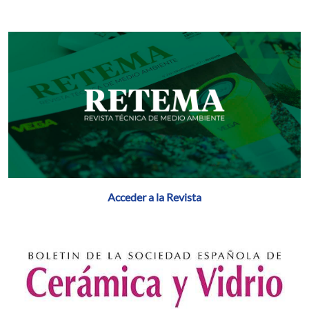
Acceder a la Revista