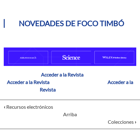
NOVEDADES DE FOCO TIMBÓ
Acceder a la Revista
Acceder a la Revista
Acceder a la
Revista
‹
Recursos electrónicos
Arriba
Colecciones
›