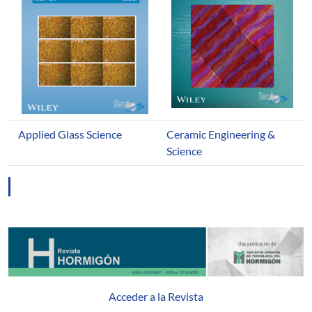
Applied Glass Science
Ceramic Engineering &
Science
Acceder a la Revista