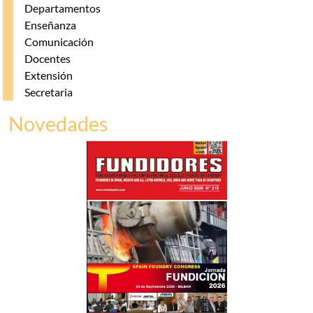
Departamentos
Enseñanza
Comunicación
Docentes
Extensión
Secretaria
Novedades