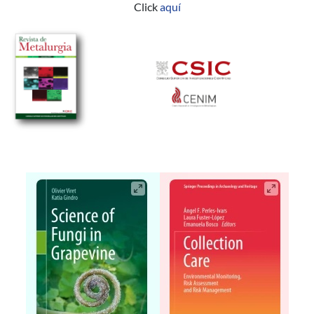
Click
aquí