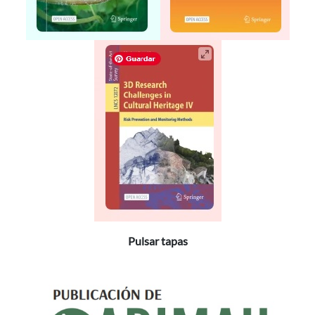
Pulsar tapas