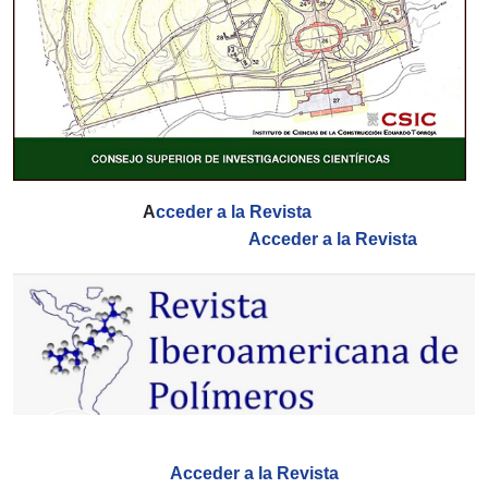
A
cceder a la Revista
Acceder a la Revista
Acceder a la Revista