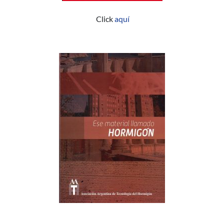
Click
aquí