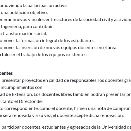
omoviendo la participación activa
 una población objetivo.
nerar nuevos vínculos entre actores de la sociedad civil y activid
 Ingeniería, para contribuir
la transformación social.
omover la formación integral de los estudiantes.
omover la inserción de nuevos equipos docentes en el área.
rtalecer el trabajo de los equipos existentes.
ipantes
presentar proyectos en calidad de responsables, los docentes grado
 incumplimientos con
ad de Extensión. Los docentes libres también podrán presentar pr
 tanto el Director del
to correspondiente, como el docente, firmen una nota de compromis
 será renovada y a su vez, el docente acepte dicha renovación.
participar docentes, estudiantes y egresados de la Universidad de