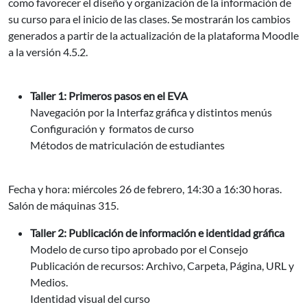
como favorecer el diseño y organización de la información de
su curso para el inicio de las clases. Se mostrarán los cambios
generados a partir de la actualización de la plataforma Moodle
a la versión 4.5.2.
Taller 1: Primeros pasos en el EVA
Navegación por la Interfaz gráfica y distintos menús
Configuración y formatos de curso
Métodos de matriculación de estudiantes
Fecha y hora: miércoles 26 de febrero, 14:30 a 16:30 horas.
Salón de máquinas 315.
Taller 2: Publicación de información e identidad gráfica
Modelo de curso tipo aprobado por el Consejo
Publicación de recursos: Archivo, Carpeta, Página, URL y
Medios.
Identidad visual del curso