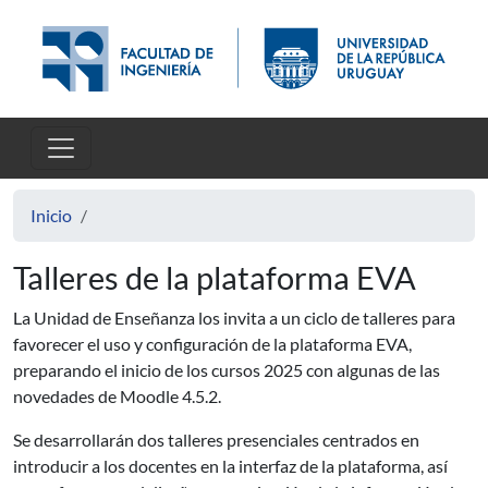
Pasar al contenido principal
Inicio
Talleres de la plataforma EVA
La Unidad de Enseñanza los invita a un ciclo de talleres para
favorecer el uso y configuración de la plataforma EVA,
preparando el inicio de los cursos 2025 con algunas de las
novedades de Moodle 4.5.2.
Se desarrollarán dos talleres presenciales centrados en
introducir a los docentes en la interfaz de la plataforma, así