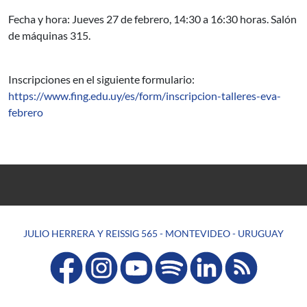
Fecha y hora: Jueves 27 de febrero, 14:30 a 16:30 horas. Salón
de máquinas 315.
Inscripciones en el siguiente formulario:
https://www.fing.edu.uy/es/form/inscripcion-talleres-eva-
febrero
JULIO HERRERA Y REISSIG 565 - MONTEVIDEO - URUGUAY