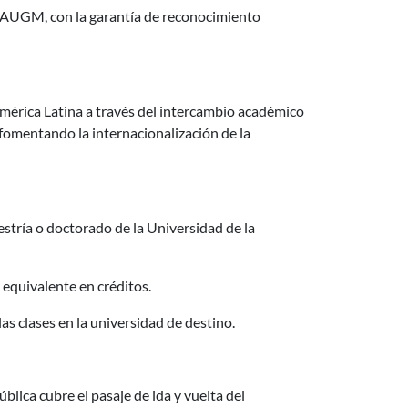
e AUGM, con la garantía de reconocimiento
mérica Latina a través del intercambio académico
fomentando la internacionalización de la
tría o doctorado de la Universidad de la
equivalente en créditos.
as clases en la universidad de destino.
blica cubre el pasaje de ida y vuelta del