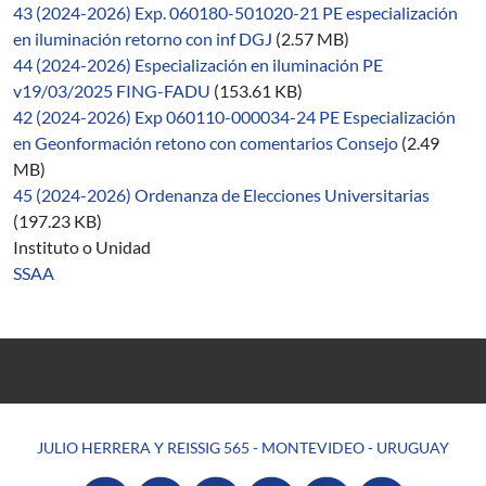
43 (2024-2026) Exp. 060180-501020-21 PE especialización
en iluminación retorno con inf DGJ
(2.57 MB)
44 (2024-2026) Especialización en iluminación PE
v19/03/2025 FING-FADU
(153.61 KB)
42 (2024-2026) Exp 060110-000034-24 PE Especialización
en Geonformación retono con comentarios Consejo
(2.49
MB)
45 (2024-2026) Ordenanza de Elecciones Universitarias
(197.23 KB)
Instituto o Unidad
SSAA
JULIO HERRERA Y REISSIG 565 - MONTEVIDEO - URUGUAY