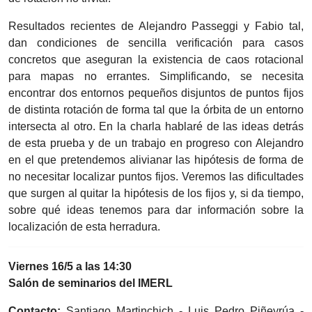
Resultados recientes de Alejandro Passeggi y Fabio tal,
dan condiciones de sencilla verificación para casos
concretos que aseguran la existencia de caos rotacional
para mapas no errantes. Simplificando, se necesita
encontrar dos entornos pequeños disjuntos de puntos fijos
de distinta rotación de forma tal que la órbita de un entorno
intersecta al otro. En la charla hablaré de las ideas detrás
de esta prueba y de un trabajo en progreso con Alejandro
en el que pretendemos alivianar las hipótesis de forma de
no necesitar localizar puntos fijos. Veremos las dificultades
que surgen al quitar la hipótesis de los fijos y, si da tiempo,
sobre qué ideas tenemos para dar información sobre la
localización de esta herradura.
Viernes 16/5 a las 14:30
Salón de seminarios del IMERL
Contacto:
Santiago Martinchich - Luis Pedro Piñeyrúa -