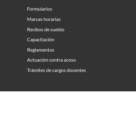
Formularios
Marcas horarias
Recibos de sueldo
Capacitación
Reglamentos
Actuación contra acoso
Trámites de cargos docentes