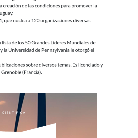
la creación de las condiciones para promover la
ruguay.
, que nuclea a 120 organizaciones diversas
u lista de los 50 Grandes Líderes Mundiales de
 la Universidad de Pennsylvania le otorgó el
ublicaciones sobre diversos temas. Es licenciado y
y Grenoble (Francia).