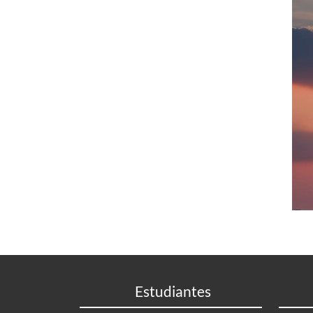
Estudiantes