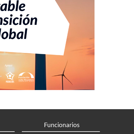
Funcionarios