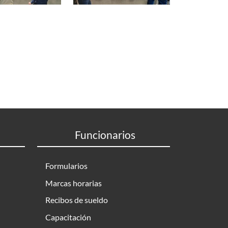
Funcionarios
Formularios
Marcas horarias
Recibos de sueldo
Capacitación