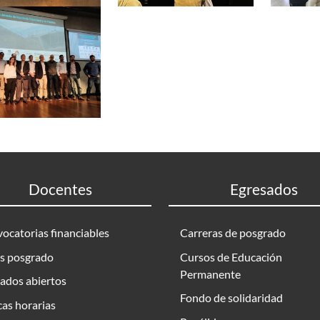
Docentes
Egresados
ocatorias financiables
Carreras de posgrado
s posgrado
Cursos de Educación
Permanente
ados abiertos
Fondo de solidaridad
as horarias