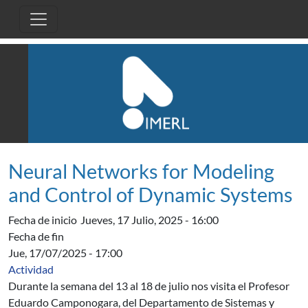
Pasar al contenido principal
Neural Networks for Modeling
and Control of Dynamic Systems
Fecha de inicio
Jueves, 17 Julio, 2025 - 16:00
Fecha de fin
Jue, 17/07/2025 - 17:00
Actividad
Durante la semana del 13 al 18 de julio nos visita el Profesor
Eduardo Camponogara, del Departamento de Sistemas y